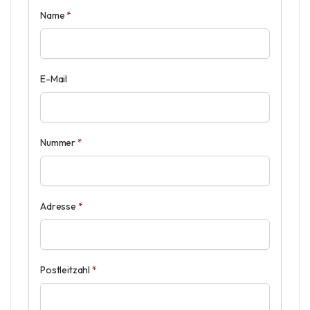
Name
*
E-Mail
Nummer
*
Adresse
*
Postleitzahl
*