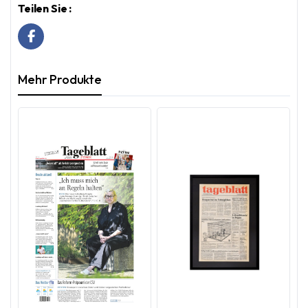
Teilen Sie :
Mehr Produkte