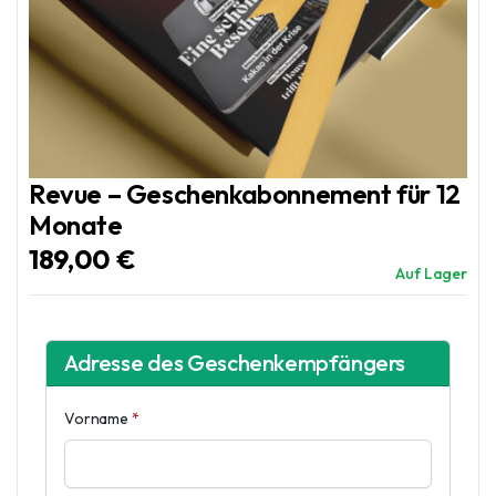
Revue – Geschenkabonnement für 12
Monate
189,00
€
Auf Lager
Adresse des Geschenkempfängers
Vorname
*