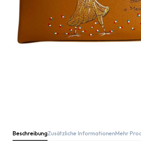
Beschreibung
Zusätzliche Informationen
Mehr Pro