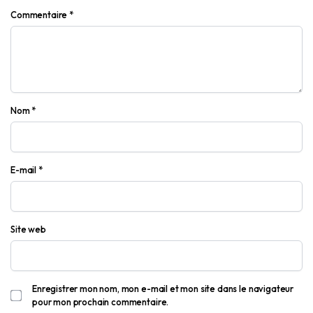
Commentaire
*
Nom
*
E-mail
*
Site web
Enregistrer mon nom, mon e-mail et mon site dans le navigateur
pour mon prochain commentaire.