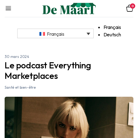
0
Français
Français
Deutsch
30 mars 2024
Le podcast Everything
Marketplaces
Santé et bien-être