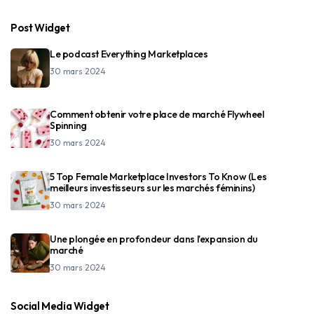
Post Widget
Le podcast Everything Marketplaces
30 mars 2024
Comment obtenir votre place de marché Flywheel
Spinning
30 mars 2024
5 Top Female Marketplace Investors To Know (Les
meilleurs investisseurs sur les marchés féminins)
30 mars 2024
Une plongée en profondeur dans l’expansion du
marché
30 mars 2024
Social Media Widget