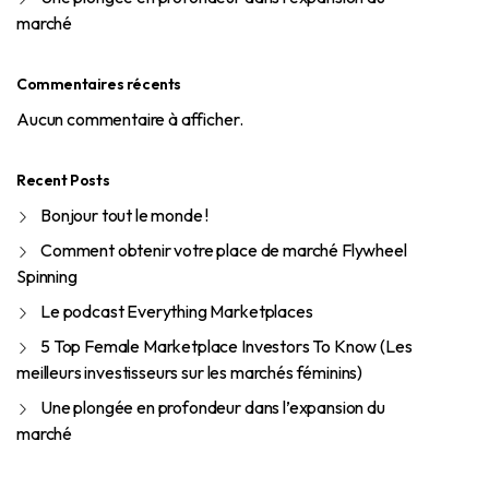
marché
Commentaires récents
Aucun commentaire à afficher.
Recent Posts
Bonjour tout le monde !
Comment obtenir votre place de marché Flywheel
Spinning
Le podcast Everything Marketplaces
5 Top Female Marketplace Investors To Know (Les
meilleurs investisseurs sur les marchés féminins)
Une plongée en profondeur dans l’expansion du
marché